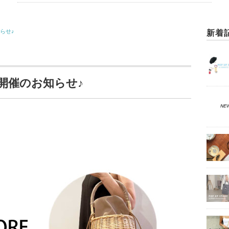
知らせ♪
新着
ORE開催のお知らせ♪