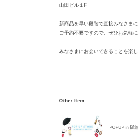
山田ビル１F
新商品を早い段階で直接みなさまに
ご予約不要ですので、ぜひお気軽に
みなさまにお会いできることを楽し
Other Item
POPUP in 