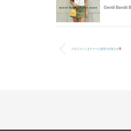
Gentil Ba
スタジャンくまチャーム発売のお知らせ