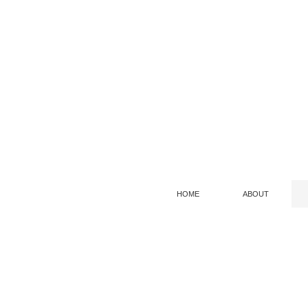
HOME
ABOUT