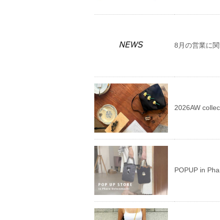
8月の営業に
2026AW collec
POPUP in 