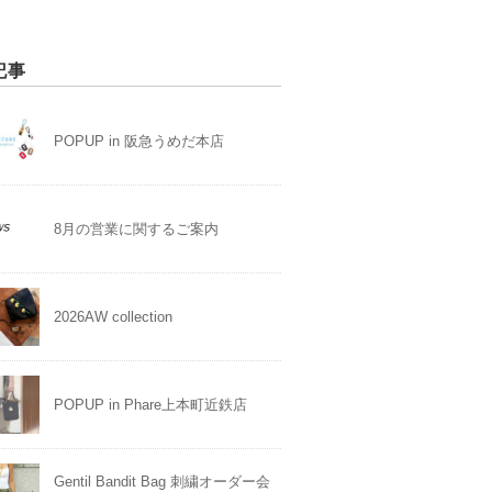
記事
POPUP in 阪急うめだ本店
8月の営業に関するご案内
2026AW collection
POPUP in Phare上本町近鉄店
Gentil Bandit Bag 刺繍オーダー会