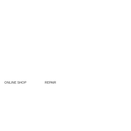
ONLINE SHOP
REPAIR