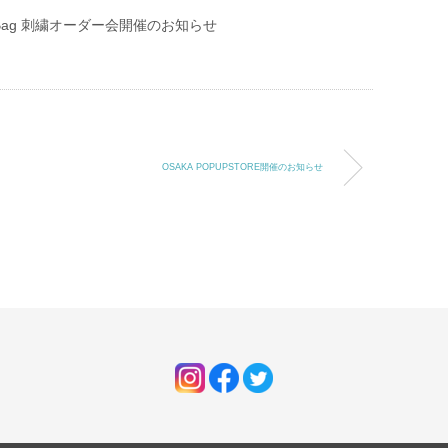
ndit Bag 刺繍オーダー会開催のお知らせ
OSAKA POPUPSTORE開催のお知らせ