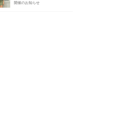
開催のお知らせ