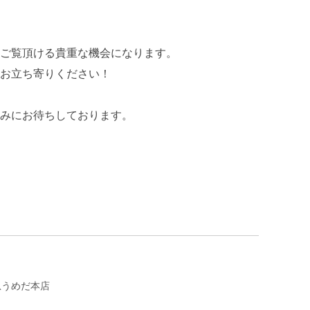
ご覧頂ける貴重な機会になります。
お立ち寄りください！
みにお待ちしております。
阪急うめだ本店