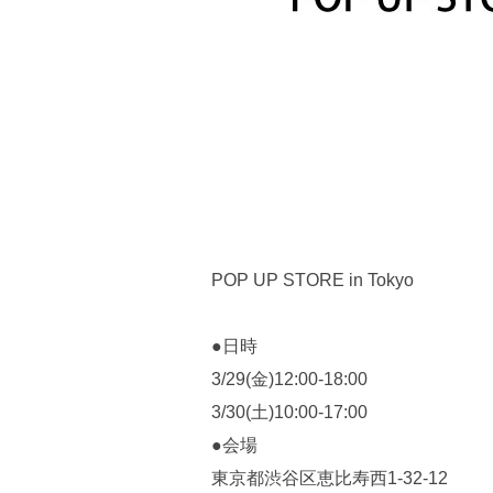
POP UP STORE in Tokyo
●日時
3/29(金)12:00-18:00
3/30(土)10:00-17:00
●会場
東京都渋谷区恵比寿西1-32-12