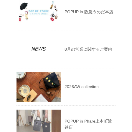
POPUP in 阪急うめだ本店
8月の営業に関するご案内
2026AW collection
POPUP in Phare上本町近
鉄店