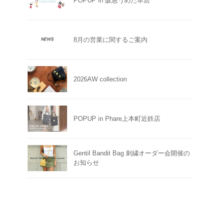
POPUP in 阪急うめだ本店
8月の営業に関するご案内
2026AW collection
POPUP in Phare上本町近鉄店
Gentil Bandit Bag 刺繍オーダー会開催の
お知らせ