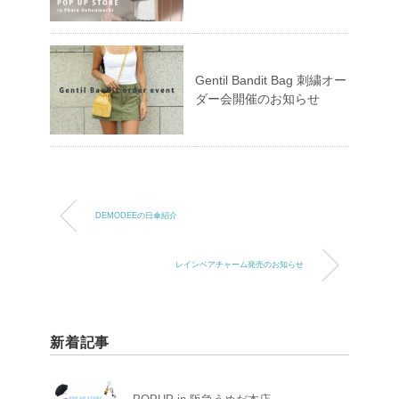
Gentil Bandit Bag 刺繍オー
ダー会開催のお知らせ
DEMODEEの日傘紹介
レインベアチャーム発売のお知らせ
新着記事