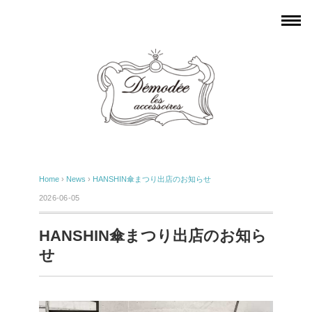
Home
›
News
›
HANSHIN傘まつり出店のお知らせ
2026-06-05
HANSHIN傘まつり出店のお知ら
せ