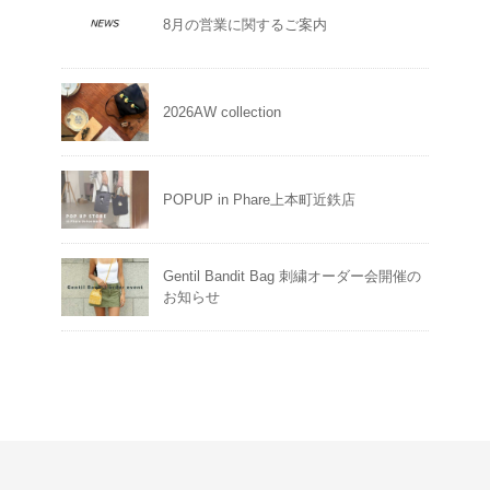
8月の営業に関するご案内
2026AW collection
POPUP in Phare上本町近鉄店
Gentil Bandit Bag 刺繍オーダー会開催の
お知らせ