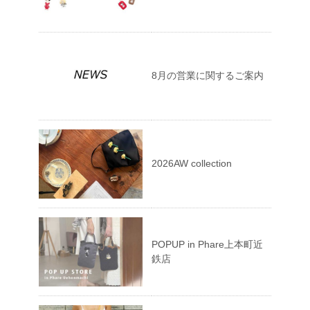
8月の営業に関するご案内
2026AW collection
POPUP in Phare上本町近
鉄店