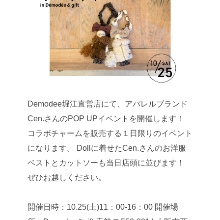
Demodee堀江直営店にて、アパレルブランド
Cen.さんのPOP UPイベントを開催します！
コラボチャームを販売する１日限りのイベント
になります。
Dollに着せたCen.さんのお洋服
ベストとカットソーも当日店頭に並びます！
ぜひお越しください。
開催日時：10.25(土)11：00-16：00
開催場