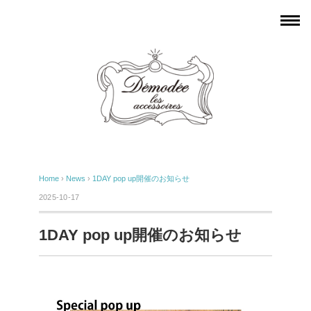
Home
›
News
›
1DAY pop up開催のお知らせ
2025-10-17
1DAY pop up開催のお知らせ