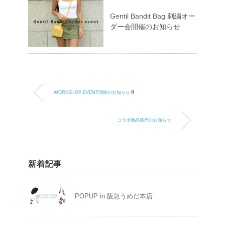
Gentil Bandit Bag 刺繍オー
ダー会開催のお知らせ
WORKSHOP EVENT開催のお知らせ
コラボ商品発売のお知らせ
新着記事
POPUP in 阪急うめだ本店