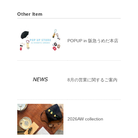
Other Item
POPUP in 阪急うめだ本店
8月の営業に関するご案内
2026AW collection