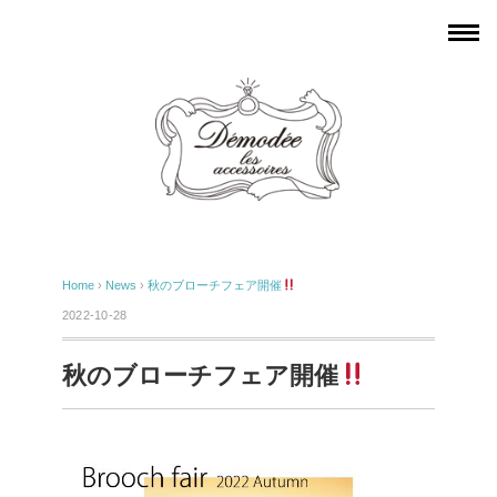
Home
›
News
›
秋のブローチフェア開催
2022-10-28
秋のブローチフェア開催