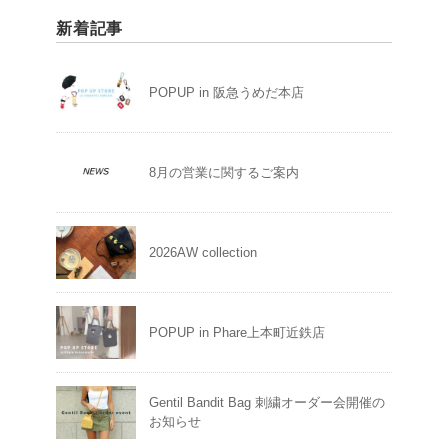
新着記事
POPUP in 阪急うめだ本店
8月の営業に関するご案内
2026AW collection
POPUP in Phare上本町近鉄店
Gentil Bandit Bag 刺繍オーダー会開催の
お知らせ