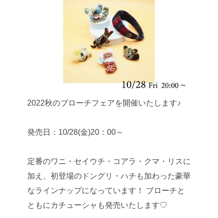
2022秋のブローチフェアを開催いたします♪
発売日：10/28(金)20：00～
定番のワニ・セイウチ・コアラ・クマ・リスに
加え、初登場のドングリ・ハチも加わった豪華
なラインナップになっています！
ブローチと
ともにカチューシャも発売いたします♡