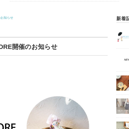
催のお知らせ
新着
TORE開催のお知らせ