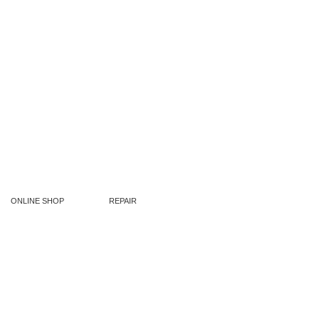
ONLINE SHOP
REPAIR