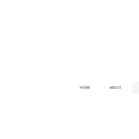
HOME
ABOUT