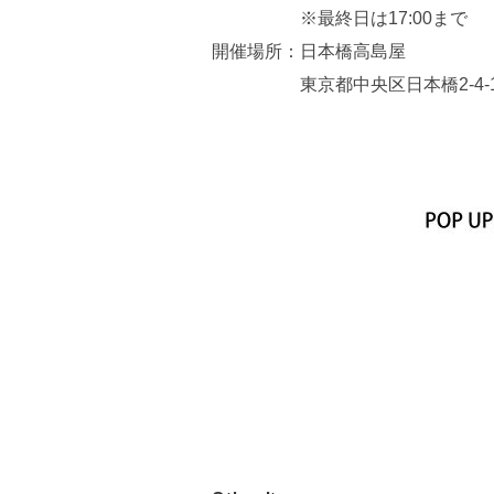
※最終日は17:00まで
開催場所：日本橋高島屋
東京都中央区日本橋2-4-1 