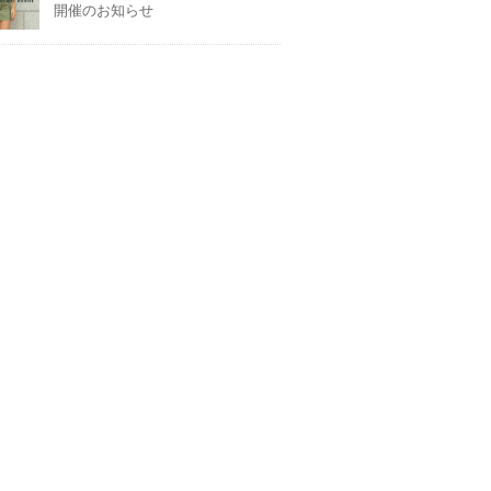
開催のお知らせ