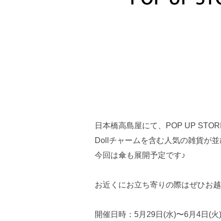
日本橋高島屋にて、POP UP ST
Dollチャームを含む人気の雑貨が
今回は傘も展開予定です♪
お近くにお立ち寄りの際はぜひお越
開催日時：5月29日(水)〜6月4日(火