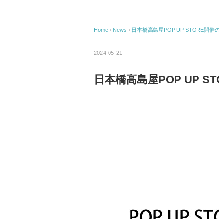
Home
›
News
›
日本橋高島屋POP UP STORE開
2024-05-21
日本橋高島屋POP UP S