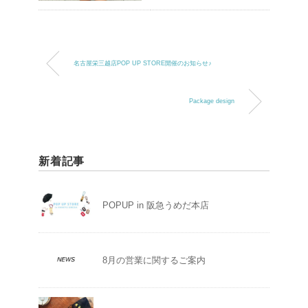
名古屋栄三越店POP UP STORE開催のお知らせ♪
Package design
新着記事
POPUP in 阪急うめだ本店
8月の営業に関するご案内