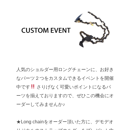
人気のショルダー用ロングチェーンに、お好き
なパーツ２つをカスタムできるイベントを開催
中です
さりげなく可愛いポイントになるパ
ーツを揃えておりますので、ぜひこの機会にオ
ーダーしてみませんか♪
★Long chainをオーダー頂いた方に、デモデオ