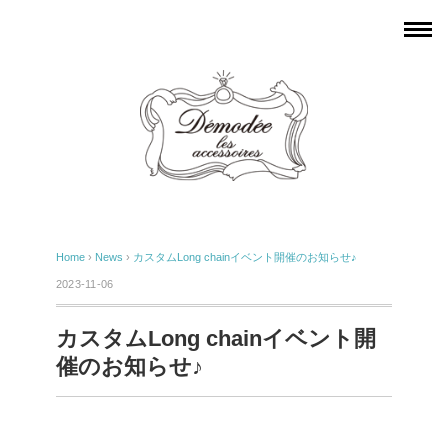
Home
›
News
›
カスタムLong chainイベント開催のお知らせ♪
2023-11-06
カスタムLong chainイベント開
催のお知らせ♪