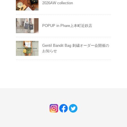
2026AW collection
POPUP in Phare上本町近鉄店
Gentil Bandit Bag 刺繍オーダー会開催の
お知らせ