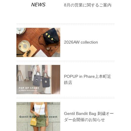
8月の営業に関するご案内
2026AW collection
POPUP in Phare上本町近
鉄店
Gentil Bandit Bag 刺繍オー
ダー会開催のお知らせ