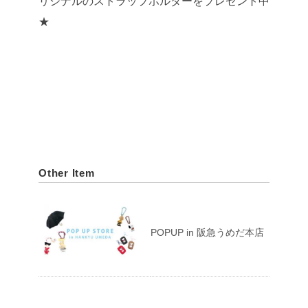
リジナルのストラップホルダーをプレゼント中
★
Other Item
POPUP in 阪急うめだ本店